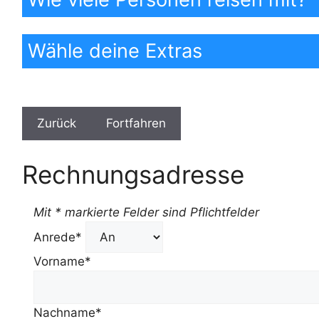
Wähle deine Extras
Rechnungsadresse
Mit * markierte Felder sind Pflichtfelder
Anrede*
Vorname*
Nachname*