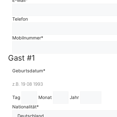
E-Mail*
Telefon
Mobilnummer*
Gast #1
Geburtsdatum*
z.B. 19 08 1993
Tag
Monat
Jahr
Nationalität*