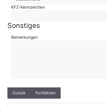
KFZ-Kennzeichen
Sonstiges
Bemerkungen