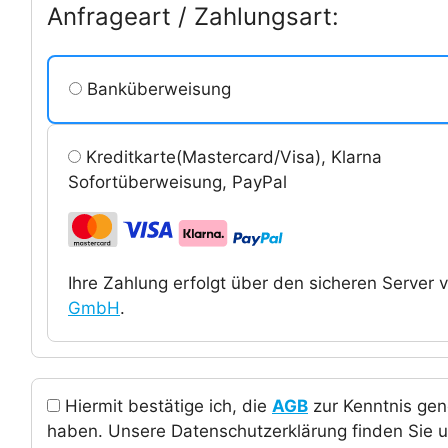
Anfrageart / Zahlungsart:
Banküberweisung
Kreditkarte(Mastercard/Visa), Klarna
Sofortüberweisung, PayPal
Ihre Zahlung erfolgt über den sicheren Server
GmbH
.
Hiermit bestätige ich, die
AGB
zur Kenntnis ge
haben. Unsere Datenschutzerklärung finden Sie u