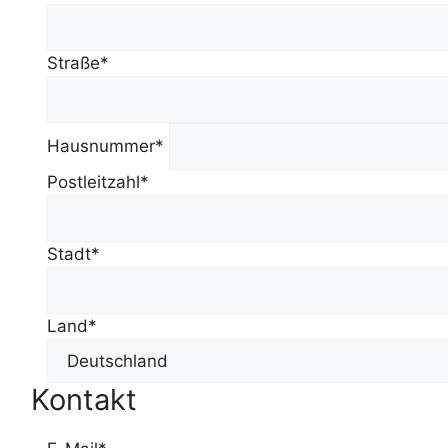
Straße*
Hausnummer*
Postleitzahl*
Stadt*
Land*
Kontakt